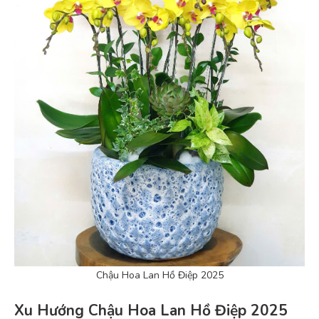
Chậu Hoa Lan Hồ Điệp 2025
Xu Hướng Chậu Hoa Lan Hồ Điệp 2025