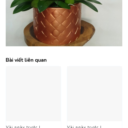
Bài viết liên quan
Vài ngày trước |
Vài ngày trước |