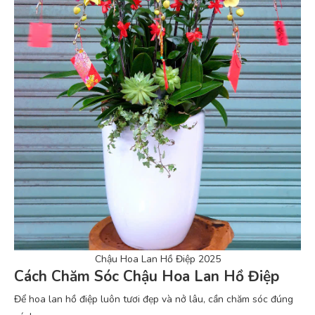
Chậu Hoa Lan Hồ Điệp 2025
Cách Chăm Sóc Chậu Hoa Lan Hồ Điệp
Để hoa lan hồ điệp luôn tươi đẹp và nở lâu, cần chăm sóc đúng