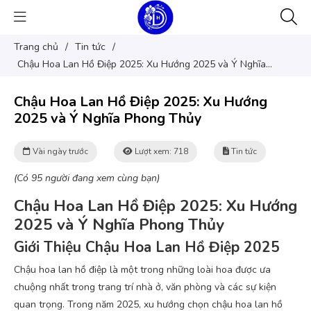
Trang chủ
/
Tin tức
/
Chậu Hoa Lan Hồ Điệp 2025: Xu Hướng 2025 và Ý Nghĩa
Phong Thủy
Chậu Hoa Lan Hồ Điệp 2025: Xu Hướng
2025 và Ý Nghĩa Phong Thủy
Vài ngày trước
Lượt xem: 718
Tin tức
(Có 95 người đang xem cùng bạn)
Chậu Hoa Lan Hồ Điệp 2025: Xu Hướng
2025 và Ý Nghĩa Phong Thủy
Giới Thiệu Chậu Hoa Lan Hồ Điệp 2025
Chậu hoa lan hồ điệp là một trong những loài hoa được ưa
chuộng nhất trong trang trí nhà ở, văn phòng và các sự kiện
quan trọng. Trong năm 2025, xu hướng chọn chậu hoa lan hồ