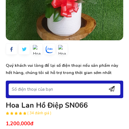
Quý khách vui lòng để lại số điện thoại nếu sản phẩm này
hết hàng, chúng tôi sẽ hỗ trợ trong thời gian sớm nhất
Hoa Lan Hồ Điệp SN066
( 34 đánh giá )
1,200,000đ