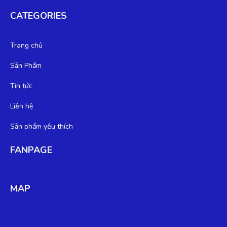
CATEGORIES
Trang chủ
Sản Phẩm
Tin tức
Liên hệ
Sản phẩm yêu thích
FANPAGE
MAP