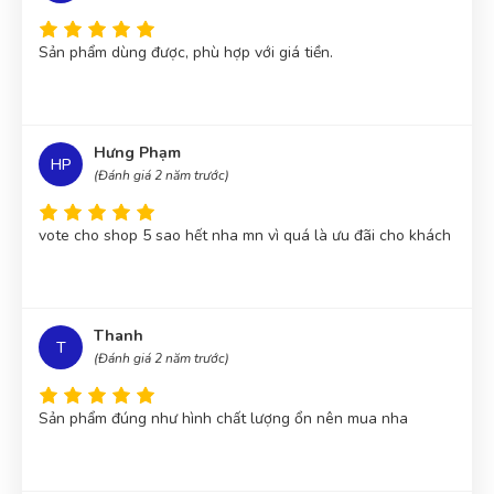
Sản phẩm dùng được, phù hợp với giá tiền.
Hưng Phạm
HP
(Đánh giá 2 năm trước)
vote cho shop 5 sao hết nha mn vì quá là ưu đãi cho khách
Thanh
T
(Đánh giá 2 năm trước)
Sản phẩm đúng như hình chất lượng ổn nên mua nha