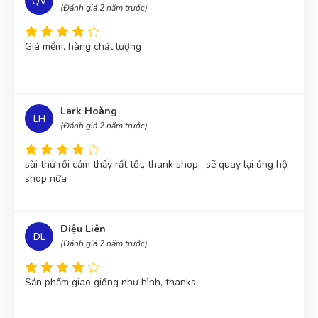
QV
(Đánh giá 2 năm trước)
Giá mềm, hàng chất lượng
Lark Hoàng
LH
(Đánh giá 2 năm trước)
sài thử rồi cảm thấy rất tốt, thank shop , sẽ quay lại ủng hộ
shop nữa
Diệu Liên
DL
(Đánh giá 2 năm trước)
Sản phẩm giao giống như hình, thanks