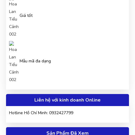
Giá tốt
Mẫu mã đa dạng
Liên hệ với kinh doanh Online
Hotline Hồ Chí Minh: 0932427799
Sản Phẩm Đã Xem