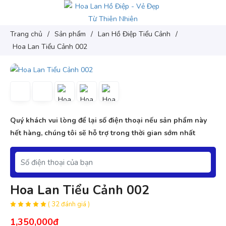
Trang chủ
/
Sản phẩm
/
Lan Hồ Điệp Tiểu Cảnh
/
Hoa Lan Tiểu Cảnh 002
Quý khách vui lòng để lại số điện thoại nếu sản phẩm này
hết hàng, chúng tôi sẽ hỗ trợ trong thời gian sớm nhất
Hoa Lan Tiểu Cảnh 002
( 32 đánh giá )
1,350,000đ