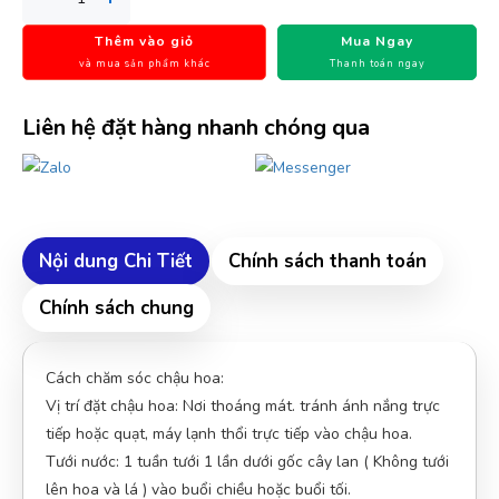
Thêm vào giỏ
Mua Ngay
và mua sản phẩm khác
Thanh toán ngay
Liên hệ đặt hàng nhanh chóng qua
Nội dung Chi Tiết
Chính sách thanh toán
Chính sách chung
Cách chăm sóc chậu hoa:
Vị trí đặt chậu hoa: Nơi thoáng mát. tránh ánh nắng trực
tiếp hoặc quạt, máy lạnh thổi trực tiếp vào chậu hoa.
Tưới nước: 1 tuần tưới 1 lần dưới gốc cây lan ( Không tưới
lên hoa và lá ) vào buổi chiều hoặc buổi tối.