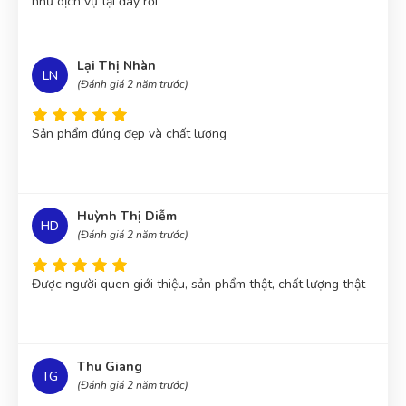
như dịch vụ tại đây rồi
Lại Thị Nhàn
LN
(Đánh giá 2 năm trước)
Sản phẩm đúng đẹp và chất lượng
Huỳnh Thị Diễm
HD
(Đánh giá 2 năm trước)
Được người quen giới thiệu, sản phẩm thật, chất lượng thật
Thu Giang
TG
(Đánh giá 2 năm trước)