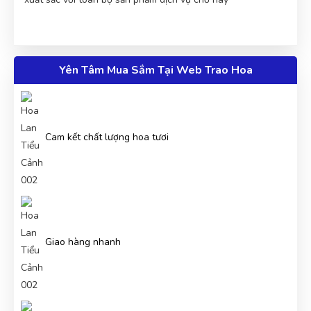
Yên Tâm Mua Sắm Tại Web Trao Hoa
Cam kết chất lượng hoa tươi
Giao hàng nhanh