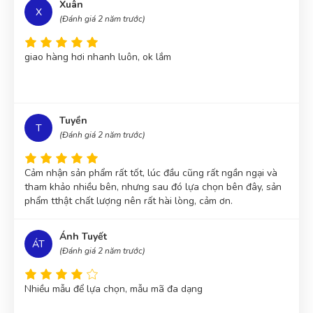
Xuân
X
(Đánh giá 2 năm trước)
giao hàng hơi nhanh luôn, ok lắm
Tuyền
T
(Đánh giá 2 năm trước)
Cảm nhận sản phẩm rất tốt, lúc đầu cũng rất ngần ngại và
tham khảo nhiều bên, nhưng sau đó lựa chọn bên đây, sản
phẩm tthật chất lượng nên rất hài lòng, cảm ơn.
Ánh Tuyết
ÁT
(Đánh giá 2 năm trước)
Nhiều mẫu để lựa chọn, mẫu mã đa dạng