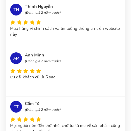
Thịnh Nguyễn
TN
(Đánh giá 2 năm trước)
Mua hàng vì chính sách và tin tưởng thông tin trên website
này
Anh Minh
AM
(Đánh giá 2 năm trước)
ưu đãi khách cũ là 5 sao
Cẩm Tú
CT
(Đánh giá 2 năm trước)
Mọi người nên đến thử nhé, chứ tui là mê về sản phẩm cũng