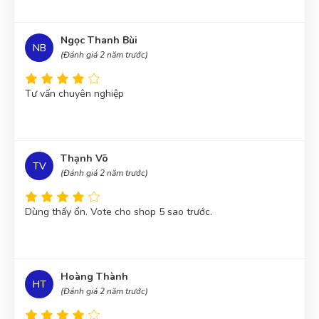
Ngọc Thanh Bùi
NB
(Đánh giá 2 năm trước)
Tư vấn chuyên nghiệp
Thạnh Võ
TV
(Đánh giá 2 năm trước)
Dùng thấy ổn. Vote cho shop 5 sao trước.
Hoàng Thành
HT
(Đánh giá 2 năm trước)