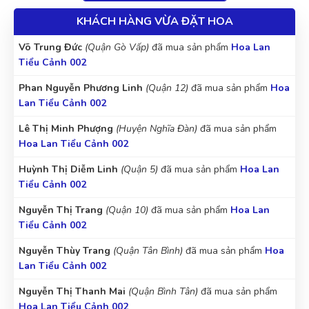
KHÁCH HÀNG VỪA ĐẶT HOA
Võ Trung Đức
(Quận Gò Vấp)
đã mua sản phẩm
Hoa Lan
Tiểu Cảnh 002
Phan Nguyễn Phương Linh
(Quận 12)
đã mua sản phẩm
Hoa
Lan Tiểu Cảnh 002
Lê Thị Minh Phượng
(Huyện Nghĩa Đàn)
đã mua sản phẩm
Hoa Lan Tiểu Cảnh 002
Huỳnh Thị Diễm Linh
(Quận 5)
đã mua sản phẩm
Hoa Lan
Tiểu Cảnh 002
Nguyễn Thị Trang
(Quận 10)
đã mua sản phẩm
Hoa Lan
Tiểu Cảnh 002
Nguyễn Thùy Trang
(Quận Tân Bình)
đã mua sản phẩm
Hoa
Lan Tiểu Cảnh 002
Nguyễn Thị Thanh Mai
(Quận Bình Tân)
đã mua sản phẩm
Hoa Lan Tiểu Cảnh 002