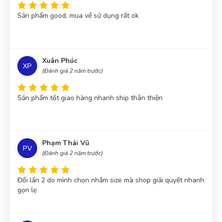
Sản phẩm good, mua về sử dụng rất ok
Xuân Phúc
XP
(Đánh giá 2 năm trước)
Sản phẩm tốt giao hàng nhanh ship thân thiện
Phạm Thái Vũ
PV
(Đánh giá 2 năm trước)
Đổi lần 2 do mình chọn nhầm size mà shop giải quyết nhanh
gọn lẹ