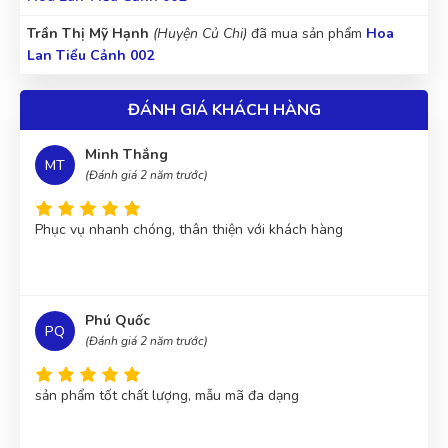
Trần Thị Mỹ Hạnh
(Huyện Củ Chi)
đã mua sản phẩm
Hoa
Lan Tiểu Cảnh 002
ĐÁNH GIÁ KHÁCH HÀNG
Minh Thắng
MT
(Đánh giá 2 năm trước)
Phục vụ nhanh chóng, thân thiện với khách hàng
Phú Quốc
PQ
(Đánh giá 2 năm trước)
sản phẩm tốt chất lượng, mẫu mã đa dạng