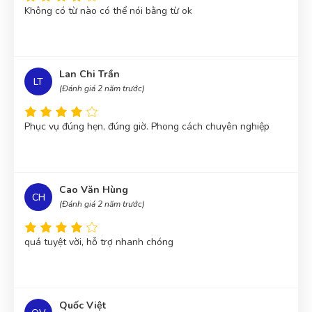
Không có từ nào có thể nói bằng từ ok
Lan Chi Trần
LT
(Đánh giá 2 năm trước)
Phục vụ đúng hẹn, đúng giờ. Phong cách chuyên nghiệp
Cao Văn Hùng
CH
(Đánh giá 2 năm trước)
quá tuyệt vời, hỗ trợ nhanh chóng
Quốc Việt