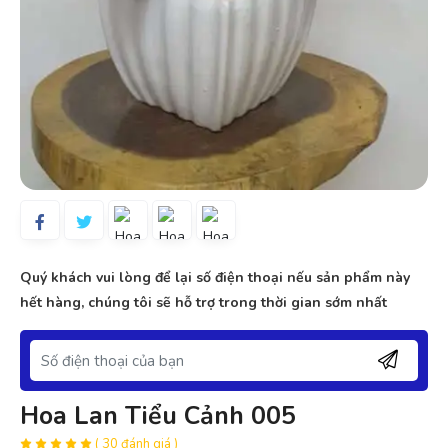
Quý khách vui lòng để lại số điện thoại nếu sản phẩm này
hết hàng, chúng tôi sẽ hỗ trợ trong thời gian sớm nhất
Hoa Lan Tiểu Cảnh 005
( 30 đánh giá )