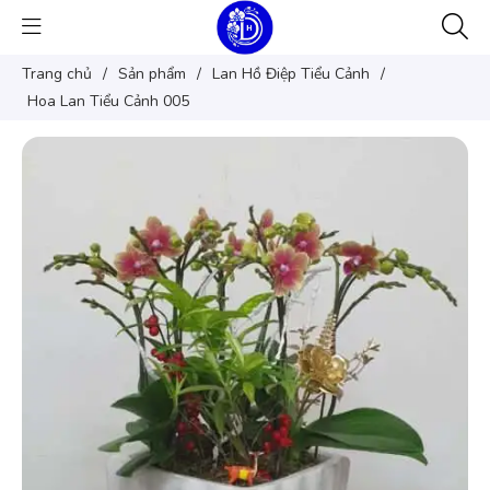
Trang chủ
/
Sản phẩm
/
Lan Hồ Điệp Tiểu Cảnh
/
Hoa Lan Tiểu Cảnh 005