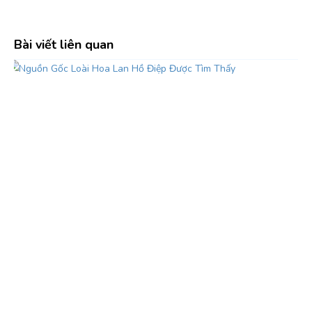
Bài viết liên quan