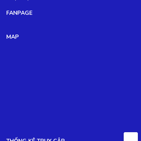
FANPAGE
MAP