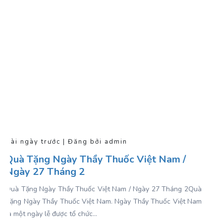
Vài ngày trước | Đăng bởi admin
Quà Tặng Ngày Thầy Thuốc Việt Nam /
Ngày 27 Tháng 2
Quà Tặng Ngày Thầy Thuốc Việt Nam / Ngày 27 Tháng 2Quà
Tặng Ngày Thầy Thuốc Việt Nam . Ngày Thầy Thuốc Việt Nam
là một ngày lễ được tổ chức...