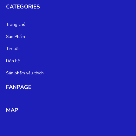
CATEGORIES
Trang chủ
Sản Phẩm
Tin tức
Liên hệ
Sản phẩm yêu thích
FANPAGE
MAP