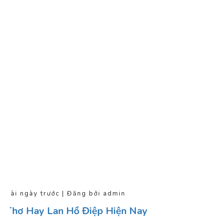
Vài ngày trước | Đăng bởi admin
Thơ Hay Lan Hồ Điệp Hiện Nay