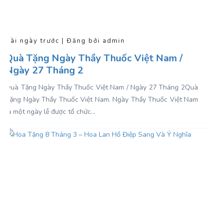
Vài ngày trước | Đăng bởi admin
Quà Tặng Ngày Thầy Thuốc Việt Nam /
Ngày 27 Tháng 2
Quà Tặng Ngày Thầy Thuốc Việt Nam / Ngày 27 Tháng 2Quà
Tặng Ngày Thầy Thuốc Việt Nam . Ngày Thầy Thuốc Việt Nam
là một ngày lễ được tổ chức...