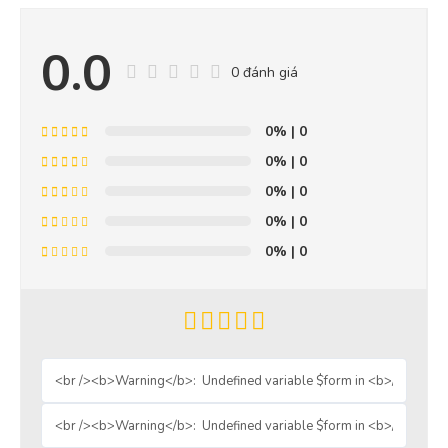
0.0
0 đánh giá
0%
| 0
0%
| 0
0%
| 0
0%
| 0
0%
| 0