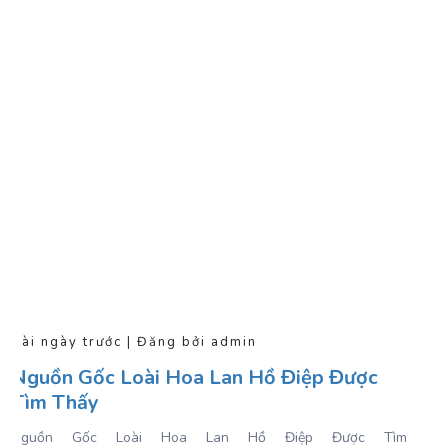
Vài ngày trước | Đăng bởi admin
Nguồn Gốc Loài Hoa Lan Hồ Điệp Được
Tìm Thấy
Nguồn Gốc Loài Hoa Lan Hồ Điệp Được Tìm