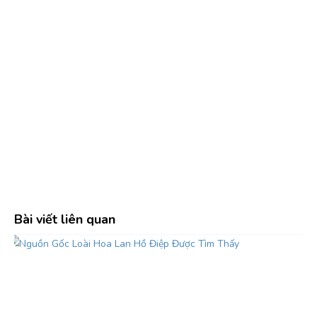
Bài viết liên quan