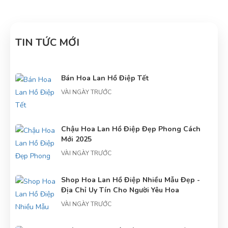
TIN TỨC MỚI
Bán Hoa Lan Hồ Điệp Tết
VÀI NGÀY TRƯỚC
Chậu Hoa Lan Hồ Điệp Đẹp Phong Cách
Mới 2025
VÀI NGÀY TRƯỚC
Shop Hoa Lan Hồ Điệp Nhiều Mẫu Đẹp -
Địa Chỉ Uy Tín Cho Người Yêu Hoa
VÀI NGÀY TRƯỚC