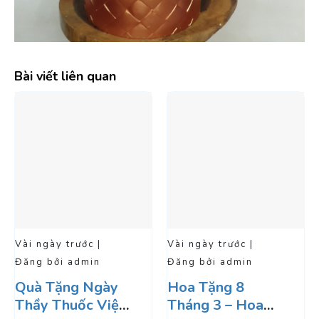
Bài viết liên quan
Vài ngày trước |
Vài ngày trước |
Đăng bởi admin
Đăng bởi admin
Quà Tặng Ngày
Hoa Tặng 8
Thầy Thuốc Việt
Tháng 3 – Hoa