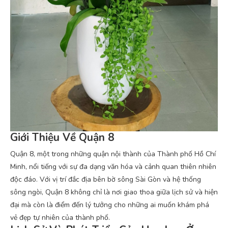
Giới Thiệu Về Quận 8
Quận 8, một trong những quận nội thành của Thành phố Hồ Chí
Minh, nổi tiếng với sự đa dạng văn hóa và cảnh quan thiên nhiên
độc đáo. Với vị trí đắc địa bên bờ sông Sài Gòn và hệ thống
sông ngòi, Quận 8 không chỉ là nơi giao thoa giữa lịch sử và hiện
đại mà còn là điểm đến lý tưởng cho những ai muốn khám phá
vẻ đẹp tự nhiên của thành phố.