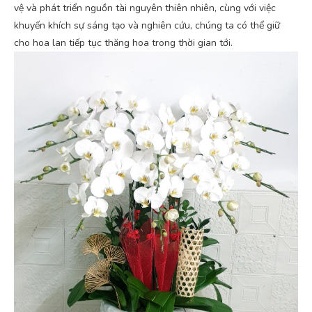
vệ và phát triển nguồn tài nguyên thiên nhiên, cùng với việc
khuyến khích sự sáng tạo và nghiên cứu, chúng ta có thể giữ
cho hoa lan tiếp tục thăng hoa trong thời gian tới.