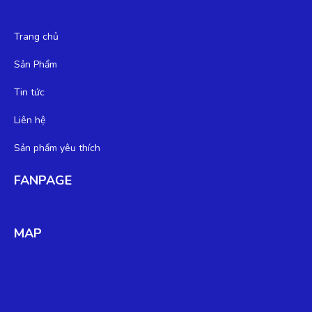
Trang chủ
Sản Phẩm
Tin tức
Liên hệ
Sản phẩm yêu thích
FANPAGE
MAP