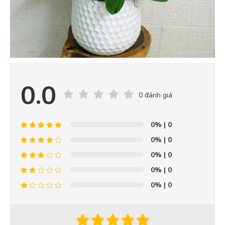
0.0
0 đánh giá
0%
| 0
0%
| 0
0%
| 0
0%
| 0
0%
| 0