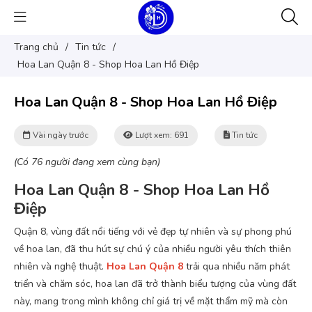
Trang chủ
/
Tin tức
/
Hoa Lan Quận 8 - Shop Hoa Lan Hồ Điệp
Hoa Lan Quận 8 - Shop Hoa Lan Hồ Điệp
Vài ngày trước
Lượt xem: 691
Tin tức
(Có 76 người đang xem cùng bạn)
Hoa Lan Quận 8 - Shop Hoa Lan Hồ
Điệp
Quận 8, vùng đất nổi tiếng với vẻ đẹp tự nhiên và sự phong phú
về hoa lan, đã thu hút sự chú ý của nhiều người yêu thích thiên
nhiên và nghệ thuật.
Hoa Lan Quận 8
trải qua nhiều năm phát
triển và chăm sóc, hoa lan đã trở thành biểu tượng của vùng đất
này, mang trong mình không chỉ giá trị về mặt thẩm mỹ mà còn