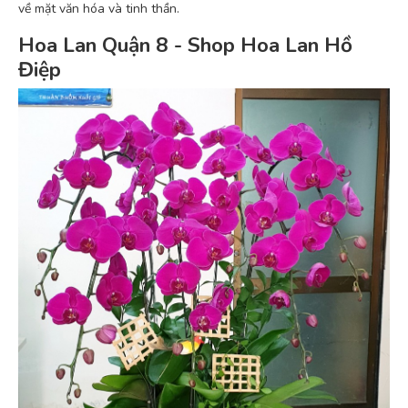
về mặt văn hóa và tinh thần.
Hoa Lan Quận 8 - Shop Hoa Lan Hồ
Điệp