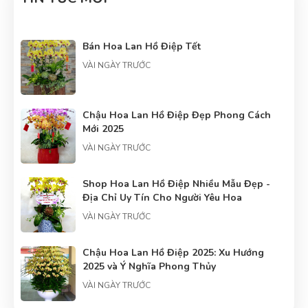
Bán Hoa Lan Hồ Điệp Tết
VÀI NGÀY TRƯỚC
Chậu Hoa Lan Hồ Điệp Đẹp Phong Cách
Mới 2025
VÀI NGÀY TRƯỚC
Shop Hoa Lan Hồ Điệp Nhiều Mẫu Đẹp -
Địa Chỉ Uy Tín Cho Người Yêu Hoa
VÀI NGÀY TRƯỚC
Chậu Hoa Lan Hồ Điệp 2025: Xu Hướng
2025 và Ý Nghĩa Phong Thủy
VÀI NGÀY TRƯỚC