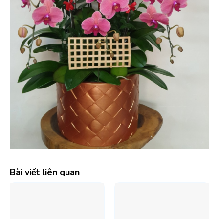
Bài viết liên quan