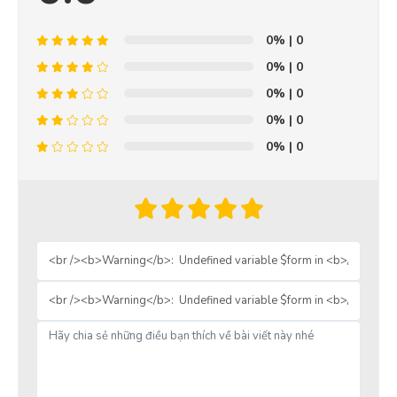
0%
| 0
0%
| 0
0%
| 0
0%
| 0
0%
| 0