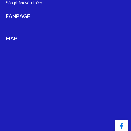
Sản phẩm yêu thích
FANPAGE
MAP