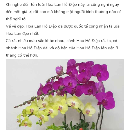
Khi nghe đến tên loài Hoa Lan Hồ Điệp này, ai cũng nghĩ ngay
đến một giá trị rất cao mà không một người bình thường nào có
thể nghĩ tới.
Về vẻ đẹp, Hoa Lan Hồ Điệp đã được quốc tế công nhận là loài
Hoa Lan đẹp nhất.
Có rất nhiều màu sắc khác nhau, cánh Hoa Hồ Điệp rất to, có
nhánh Hoa Hồ Điệp dài và độ bền của Hoa Hồ Điệp lên đến 3
tháng có thể hơn.