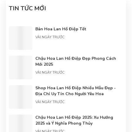
TIN TỨC MỚI
Bán Hoa Lan Hồ Điệp Tết
VÀI NGÀY TRƯỚC
Chậu Hoa Lan Hồ Điệp Đẹp Phong Cách
Mới 2025
VÀI NGÀY TRƯỚC
Shop Hoa Lan Hồ Điệp Nhiều Mẫu Đẹp -
Địa Chỉ Uy Tín Cho Người Yêu Hoa
VÀI NGÀY TRƯỚC
Chậu Hoa Lan Hồ Điệp 2025: Xu Hướng
2025 và Ý Nghĩa Phong Thủy
VÀI NGÀY TRƯỚC