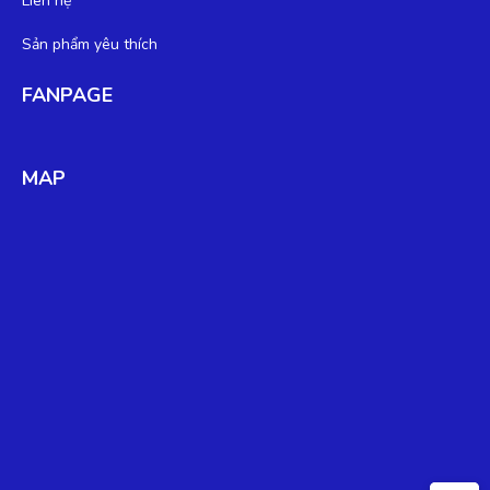
Liên hệ
Sản phẩm yêu thích
FANPAGE
MAP