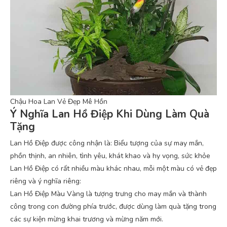
Chậu Hoa Lan Vẻ Đẹp Mê Hồn
Ý Nghĩa Lan Hồ Điệp Khi Dùng Làm Quà
Tặng
Lan Hồ Điệp được công nhận là: Biểu tượng của sự may mắn,
phồn thịnh, an nhiên, tình yêu, khát khao và hy vọng, sức khỏe
Lan Hồ Điệp có rất nhiều màu khác nhau, mỗi một màu có vẻ đẹp
riêng và ý nghĩa riêng:
Lan Hồ Điệp Màu Vàng là tượng trưng cho may mắn và thành
công trong con đường phía trước, được dùng làm quà tặng trong
các sự kiện mừng khai trương và mừng năm mới.