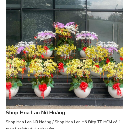
Shop Hoa Lan Nữ Hoàng
Shop Hoa Lan Nữ Hoàng / Shop Hoa Lan Hồ Điệp TP HCM có 1