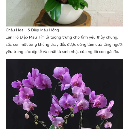
Chậu Hoa Hồ Điệp Màu Hồng
Lan Hồ Điệp Màu Tím là tượng trưng cho tình yêu thủy chung,
sắc son một lòng không thay đổi, được dùng làm quà tặng người
yêu trong các dịp lễ và nhất là sinh nhật của người con gái đó.