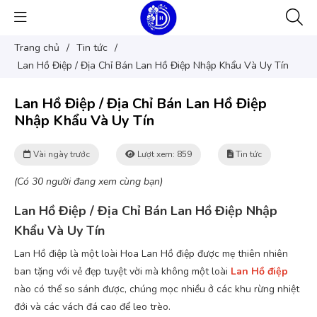
Trang chủ
/
Tin tức
/
Lan Hồ Điệp / Địa Chỉ Bán Lan Hồ Điệp Nhập Khẩu Và Uy Tín
Lan Hồ Điệp / Địa Chỉ Bán Lan Hồ Điệp
Nhập Khẩu Và Uy Tín
Vài ngày trước
Lượt xem: 859
Tin tức
(Có 30 người đang xem cùng bạn)
Lan Hồ Điệp / Địa Chỉ Bán Lan Hồ Điệp Nhập
Khẩu Và Uy Tín
Lan Hồ điệp là một loài Hoa Lan Hồ điệp được mẹ thiên nhiên
ban tặng với vẻ đẹp tuyệt vời mà không một loài
Lan Hồ điệp
nào có thể so sánh được, chúng mọc nhiều ở các khu rừng nhiệt
đới và các vách đá cao để leo trèo.