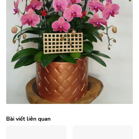
Bài viết liên quan