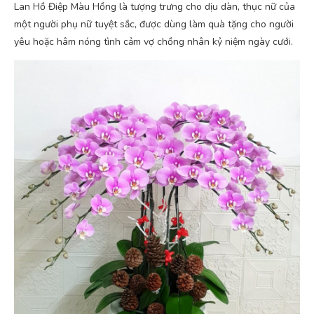
Lan Hồ Điệp Màu Hồng là tượng trưng cho dịu dàn, thục nữ của
một người phụ nữ tuyệt sắc, được dùng làm quà tặng cho người
yêu hoặc hâm nóng tình cảm vợ chồng nhân kỷ niệm ngày cưới.