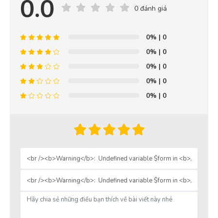
0.0
0 đánh giá
0%
| 0
0%
| 0
0%
| 0
0%
| 0
0%
| 0