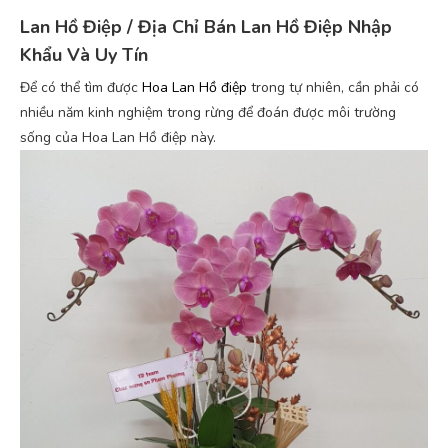
Lan Hồ Điệp / Địa Chỉ Bán Lan Hồ Điệp Nhập
Khẩu Và Uy Tín
Để có thể tìm được
Hoa Lan Hồ điệp
trong tự nhiên, cần phải có
nhiều năm kinh nghiệm trong rừng để đoán được môi trường
sống của Hoa Lan Hồ điệp này.