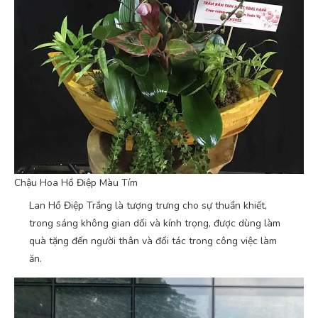
Chậu Hoa Hồ Điệp Màu Tím
Lan Hồ Điệp Trắng là tượng trưng cho sự thuần khiết,
trong sáng không gian dối và kính trọng, được dùng làm
quà tặng đến người thân và đối tác trong công việc làm
ăn.