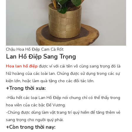
Chậu Hoa Hồ Điệp Cam Cà Rốt
Lan Hồ Điệp Sang Trọng
Hoa lan hồ điệp
được ví với cái tên vô cùng sang trọng đó là
Nữ hoàng của các loài lan. Chúng được sử dụng trong các sự
kiện lớn, hoặc làm quà tặng cho các đối tác lớn.
+Trong thời xưa:
-Hầu hết các loại Lan Hồ Điệp nói chung chỉ có thể thấy trong
hoa viên của các bậc Đế Vương.
-Chúng được dùng làm vật trang trí quý hiếm để tăng thêm vẻ
sang trọng cho người quý phái.
+Còn trong thời nay: