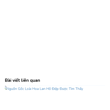
Bài viết liên quan