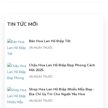
TIN TỨC MỚI
Bán Hoa Lan Hồ Điệp Tết
VÀI NGÀY TRƯỚC
Chậu Hoa Lan Hồ Điệp Đẹp Phong Cách
Mới 2025
VÀI NGÀY TRƯỚC
Shop Hoa Lan Hồ Điệp Nhiều Mẫu Đẹp -
Địa Chỉ Uy Tín Cho Người Yêu Hoa
VÀI NGÀY TRƯỚC