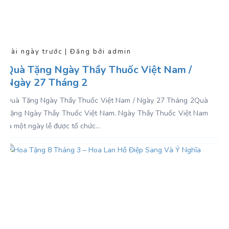
Vài ngày trước | Đăng bởi admin
Quà Tặng Ngày Thầy Thuốc Việt Nam /
Ngày 27 Tháng 2
Quà Tặng Ngày Thầy Thuốc Việt Nam / Ngày 27 Tháng 2Quà
Tặng Ngày Thầy Thuốc Việt Nam . Ngày Thầy Thuốc Việt Nam
là một ngày lễ được tổ chức...