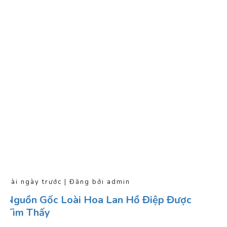
Vài ngày trước | Đăng bởi admin
Nguồn Gốc Loài Hoa Lan Hồ Điệp Được
Tìm Thấy