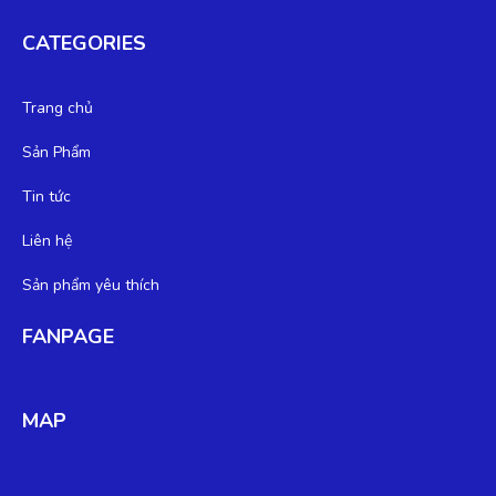
CATEGORIES
Trang chủ
Sản Phẩm
Tin tức
Liên hệ
Sản phẩm yêu thích
FANPAGE
MAP