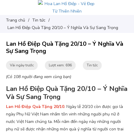
Trang chủ
/
Tin tức
/
Lan Hồ Điệp Quà Tặng 20/10 – Ý Nghĩa Và Sự Sang Trọng
Lan Hồ Điệp Quà Tặng 20/10 – Ý Nghĩa Và
Sự Sang Trọng
Vài ngày trước
Lượt xem: 696
Tin tức
(Có 108 người đang xem cùng bạn)
Lan Hồ Điệp Quà Tặng 20/10 – Ý Nghĩa
Và Sự Sang Trọng
Lan Hồ Điệp Quà Tặng 20/10
. Ngày lễ 20/10 còn được gọi là
ngày Phụ Nữ Việt Nam nhắm tôn vinh những người phụ nữ ở
nước Việt Nam chúng ta. Mỗi năm đến ngày này những người
phụ nữ sẽ được nhận những món quà ý nghĩa từ người con trai