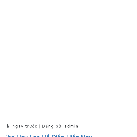
Vài ngày trước | Đăng bởi admin