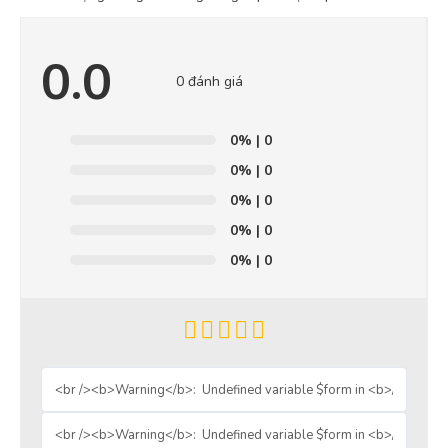
0.0
0 đánh giá
0%
| 0
0%
| 0
0%
| 0
0%
| 0
0%
| 0