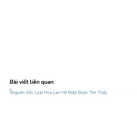
Bài viết liên quan