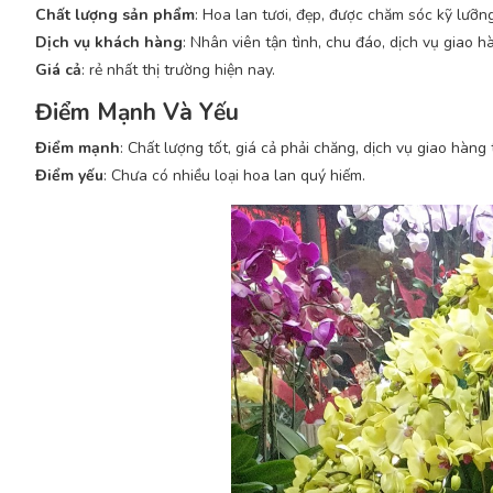
Chất lượng sản phẩm
: Hoa lan tươi, đẹp, được chăm sóc kỹ lưỡng
Dịch vụ khách hàng
: Nhân viên tận tình, chu đáo, dịch vụ giao 
Giá cả
: rẻ nhất thị trường hiện nay.
Điểm Mạnh Và Yếu
Điểm mạnh
: Chất lượng tốt, giá cả phải chăng, dịch vụ giao hàng t
Điểm yếu
: Chưa có nhiều loại hoa lan quý hiếm.