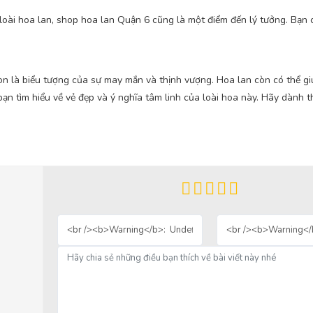
loài hoa lan, shop hoa lan Quận 6 cũng là một điểm đến lý tưởng. Bạn 
n là biểu tượng của sự may mắn và thịnh vượng.
Hoa lan còn có thể gi
bạn
tìm hiểu về vẻ đẹp và ý nghĩa tâm linh của loài hoa này. Hãy dành t