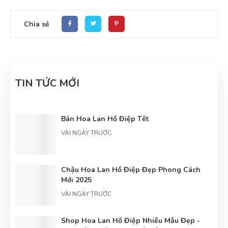
Chia sẻ
TIN TỨC MỚI
Bán Hoa Lan Hồ Điệp Tết
VÀI NGÀY TRƯỚC
Chậu Hoa Lan Hồ Điệp Đẹp Phong Cách
Mới 2025
VÀI NGÀY TRƯỚC
Shop Hoa Lan Hồ Điệp Nhiều Mẫu Đẹp -