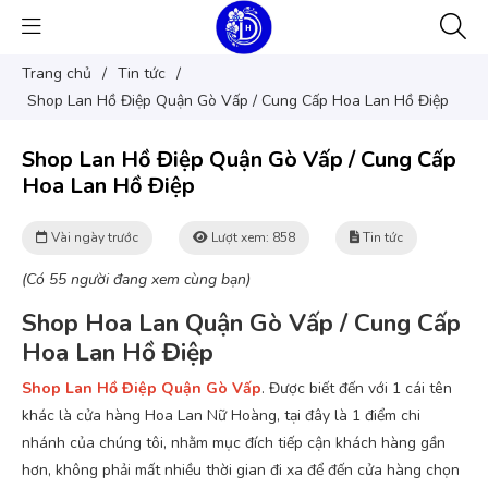
Trang chủ
/
Tin tức
/
Shop Lan Hồ Điệp Quận Gò Vấp / Cung Cấp Hoa Lan Hồ Điệp
Shop Lan Hồ Điệp Quận Gò Vấp / Cung Cấp
Hoa Lan Hồ Điệp
Vài ngày trước
Lượt xem: 858
Tin tức
(Có 55 người đang xem cùng bạn)
Shop Hoa Lan Quận Gò Vấp / Cung Cấp
Hoa Lan Hồ Điệp
Shop Lan Hồ Điệp Quận Gò Vấp
. Được biết đến với 1 cái tên
khác là cửa hàng Hoa Lan Nữ Hoàng, tại đây là 1 điểm chi
nhánh của chúng tôi, nhằm mục đích tiếp cận khách hàng gần
hơn, không phải mất nhiều thời gian đi xa để đến cửa hàng chọn