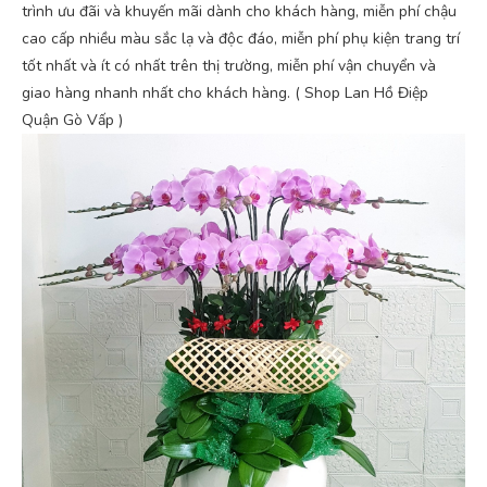
trình ưu đãi và khuyến mãi dành cho khách hàng, miễn phí chậu
cao cấp nhiều màu sắc lạ và độc đáo, miễn phí phụ kiện trang trí
tốt nhất và ít có nhất trên thị trường, miễn phí vận chuyển và
giao hàng nhanh nhất cho khách hàng. ( Shop Lan Hồ Điệp
Quận Gò Vấp )