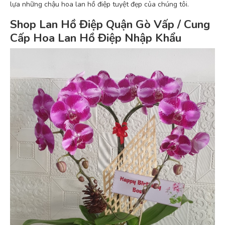
lựa những chậu hoa lan hồ điệp tuyệt đẹp của chúng tôi.
Shop Lan Hồ Điệp Quận Gò Vấp / Cung
Cấp Hoa Lan Hồ Điệp Nhập Khẩu