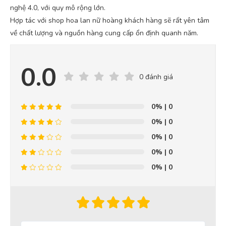
nghệ 4.0, với quy mô rộng lớn.
Hợp tác với shop hoa lan nữ hoàng khách hàng sẽ rất yên tâm
về chất lượng và nguồn hàng cung cấp ổn định quanh năm.
0.0
0 đánh giá
0%
| 0
0%
| 0
0%
| 0
0%
| 0
0%
| 0