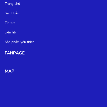
Trang chủ
Sản Phẩm
Tin tức
Liên hệ
Sản phẩm yêu thích
FANPAGE
MAP